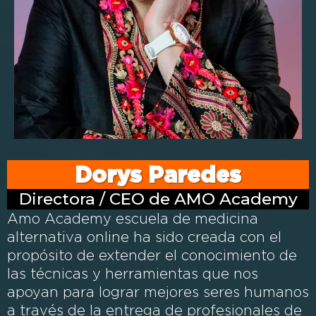
Dorys Paredes
Directora / CEO de AMO Academy
Amo Academy escuela de medicina
alternativa online ha sido creada con el
propósito de extender el conocimiento de
las técnicas y herramientas que nos
apoyan para lograr mejores seres humanos
a través de la entrega de profesionales de