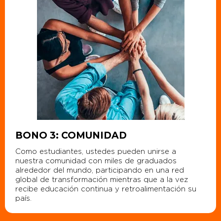
BONO 3: COMUNIDAD
Como estudiantes, ustedes pueden unirse a
nuestra comunidad con miles de graduados
alrededor del mundo, participando en una red
global de transformación mientras que a la vez
recibe educación continua y retroalimentación su
país.