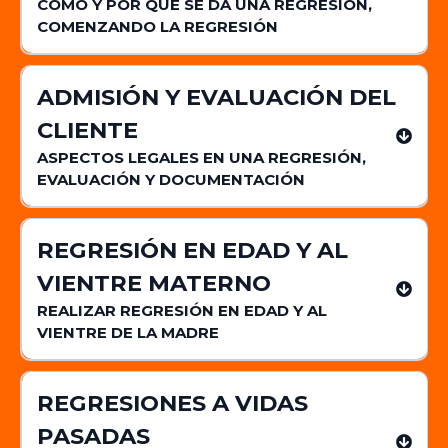
CÓMO Y POR QUÉ SE DA UNA REGRESIÓN,
COMENZANDO LA REGRESIÓN
ADMISIÓN Y EVALUACIÓN DEL
CLIENTE
ASPECTOS LEGALES EN UNA REGRESIÓN,
EVALUACIÓN Y DOCUMENTACIÓN
REGRESIÓN EN EDAD Y AL
VIENTRE MATERNO
REALIZAR REGRESIÓN EN EDAD Y AL
VIENTRE DE LA MADRE
REGRESIONES A VIDAS
PASADAS