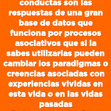
conductas son las
respuestas de una gran
base de datos que
funciona por procesos
asociativos que si la
sabes utilizarlas pueden
cambiar los paradigmas o
creencias asociadas con
experiencias vividas en
esta vida o en las vidas
pasadas