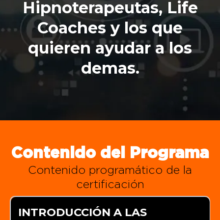
Hipnoterapeutas, Life
Coaches y los que
quieren ayudar a los
demas.
Contenido del Programa
Contenido programático de la
certificación
INTRODUCCIÓN A LAS