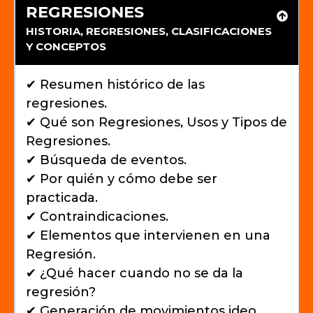
REGRESIONES
HISTORIA, REGRESIONES, CLASIFICACIONES
Y CONCEPTOS
✔ Resumen histórico de las
regresiones.
✔ Qué son Regresiones, Usos y Tipos de
Regresiones.
✔ Búsqueda de eventos.
✔ Por quién y cómo debe ser
practicada.
✔ Contraindicaciones.
✔ Elementos que intervienen en una
Regresión.
✔ ¿Qué hacer cuando no se da la
regresión?
✔ Generación de movimientos ideo