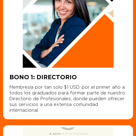
BONO 1: DIRECTORIO
Membresía por tan solo $1 USD, por el primer año a
todos los graduados para formar parte de nuestro
Directorio de Profesionales, donde pueden ofrecer
sus servicios a una extensa comunidad
internacional.