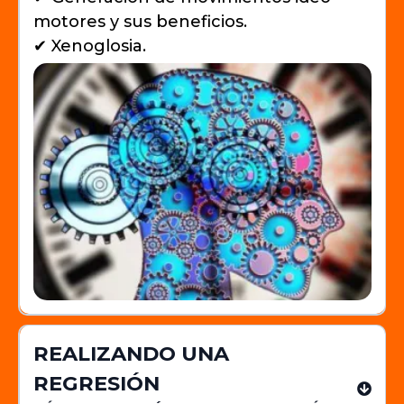
motores y sus beneficios.
✔ Xenoglosia.
REALIZANDO UNA
REGRESIÓN