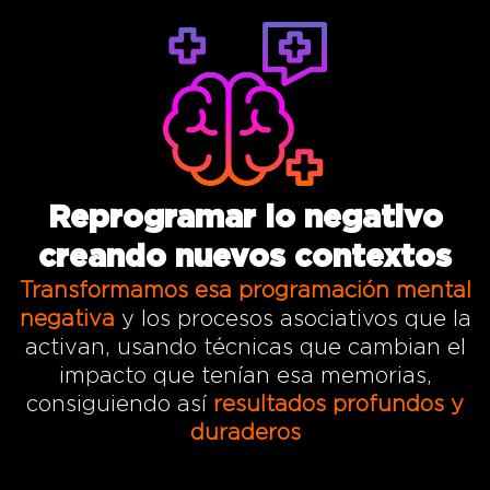
Reprogramar lo negativo
creando nuevos contextos
Transformamos esa programación mental
negativa
y los procesos asociativos que la
activan, usando técnicas que cambian el
impacto que tenían esa memorias,
consiguiendo así
resultados profundos y
duraderos