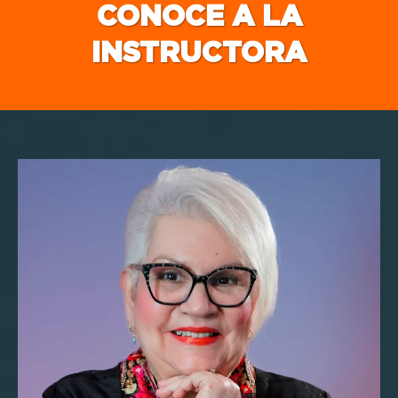
CONOCE A LA
INSTRUCTORA