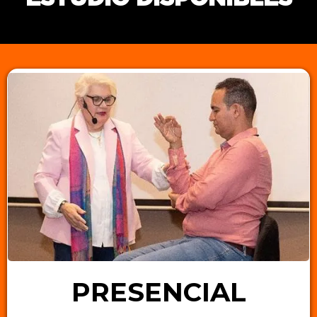
PRESENCIAL