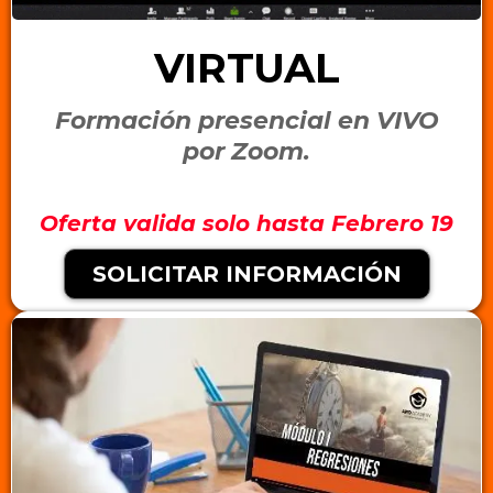
VIRTUAL
Formación presencial en VIVO
por Zoom.
Oferta valida solo hasta Febrero 19
SOLICITAR INFORMACIÓN