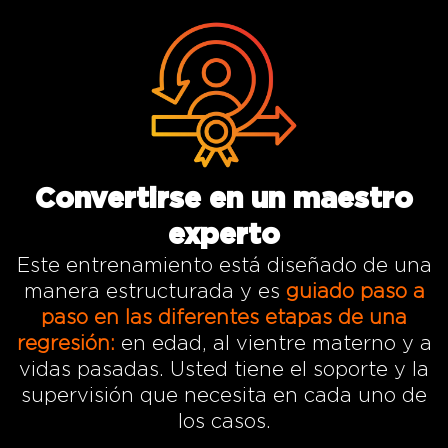
Convertirse en un maestro
experto
Este entrenamiento está diseñado de una
manera estructurada y es
guiado paso a
paso en las diferentes etapas de una
regresión:
en edad, al vientre materno y a
vidas pasadas. Usted tiene el soporte y la
supervisión que necesita en cada uno de
los casos.