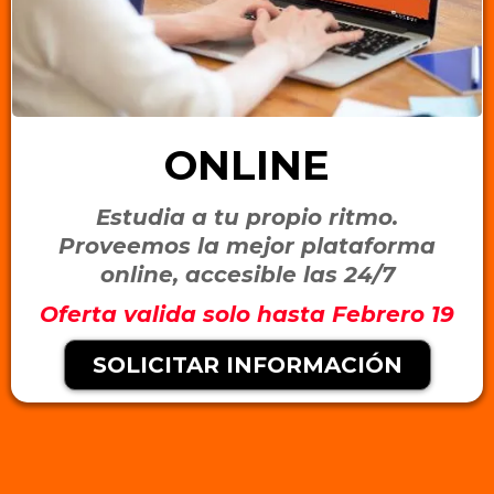
ONLINE
Estudia a tu propio ritmo.
Proveemos la mejor plataforma
online, accesible las 24/7
Oferta valida solo hasta Febrero 19
SOLICITAR INFORMACIÓN