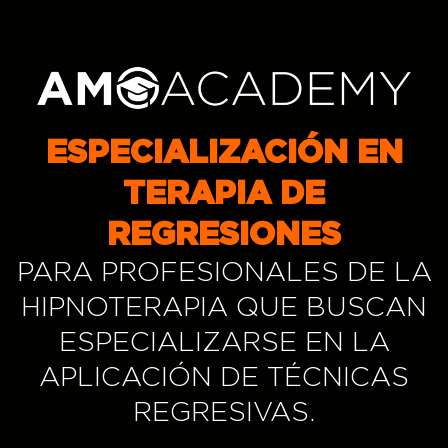
ESPECIALIZACIÓN EN
TERAPIA DE
REGRESIONES
PARA PROFESIONALES DE LA
HIPNOTERAPIA QUE BUSCAN
ESPECIALIZARSE EN LA
APLICACIÓN DE TÉCNICAS
REGRESIVAS.