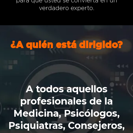
para que usted se convierta en un
verdadero experto.
¿A quién está dirigido?
A todos aquellos
profesionales de la
Medicina, Psicólogos,
Psiquiatras, Consejeros,