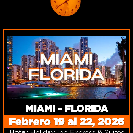
MIAMI - FLORIDA
Febrero 19 al 22, 2026
Hotel:
Holiday Inn Express & Suites