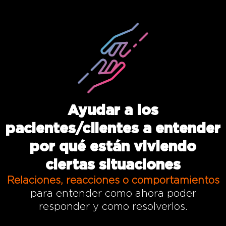
Ayudar a los
pacientes/clientes a entender
por qué están viviendo
ciertas situaciones
Relaciones, reacciones o comportamientos
para entender como ahora poder
responder y como resolverlos.