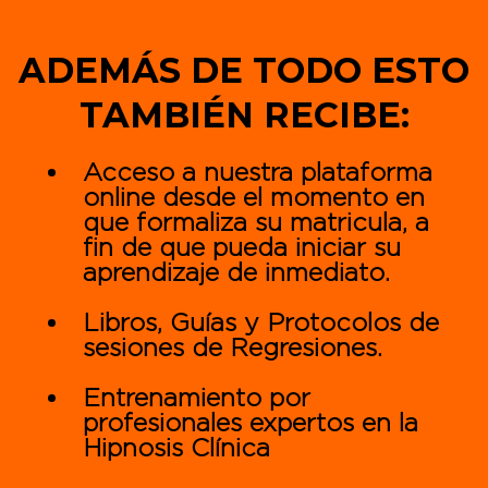
ADEMÁS DE TODO ESTO
TAMBIÉN RECIBE:
Acceso a nuestra plataforma
online desde el momento en
que formaliza su matricula, a
fin de que pueda iniciar su
aprendizaje de inmediato.
Libros, Guías y Protocolos de
sesiones de Regresiones.
Entrenamiento por
profesionales expertos en la
Hipnosis Clínica