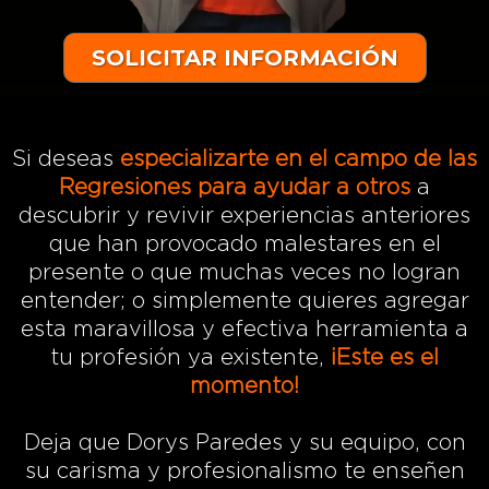
SOLICITAR INFORMACIÓN
Si deseas
especializarte en el campo de las
Regresiones para ayudar a otros
a
descubrir y revivir experiencias anteriores
que han provocado malestares en el
presente o que muchas veces no logran
entender; o simplemente quieres agregar
esta maravillosa y efectiva herramienta a
tu profesión ya existente,
¡Este es el
momento!
Deja que Dorys Paredes y su equipo, con
su carisma y profesionalismo te enseñen