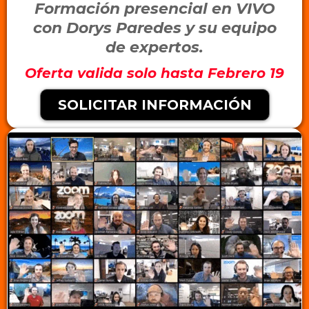
Formación presencial en VIVO
con Dorys Paredes y su equipo
de expertos.
Oferta valida solo hasta Febrero 19
SOLICITAR INFORMACIÓN