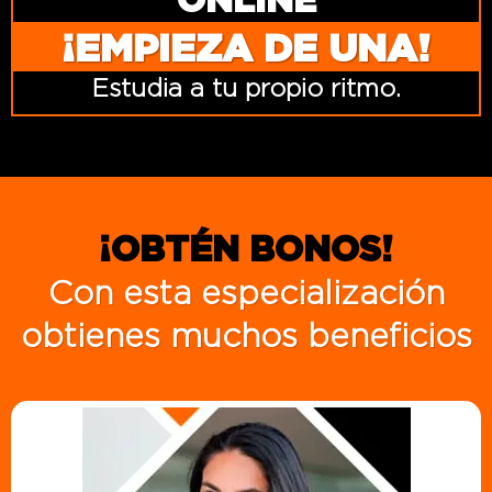
¡EMPIEZA DE UNA!
Estudia a tu propio ritmo.
¡OBTÉN BONOS!
Con esta especialización
obtienes muchos beneficios