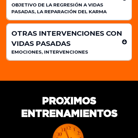
OBJETIVO DE LA REGRESIÓN A VIDAS
PASADAS, LA REPARACIÓN DEL KARMA
OTRAS INTERVENCIONES CON
VIDAS PASADAS
EMOCIONES, INTERVENCIONES
PROXIMOS
ENTRENAMIENTOS