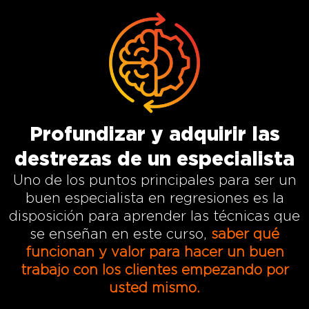
Profundizar y adquirir las
destrezas de un especialista
Uno de los puntos principales para ser un
buen especialista en regresiones es la
disposición para aprender las técnicas que
se enseñan en este curso,
saber qué
funcionan y valor para hacer un buen
trabajo con los clientes empezando por
usted mismo.