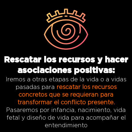
Rescatar los recursos y hacer
asociaciones positivas:
Iremos a otras etapas de la vida o a vidas
pasadas para
rescatar los recursos
concretos que se requieran para
transformar el conflicto presente.
Pasaremos por infancia, nacimiento, vida
fetal y diseño de vida para acompañar el
entendimiento