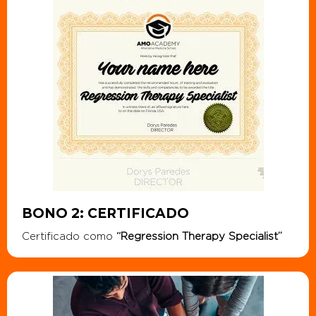
BONO 2: CERTIFICADO
Certificado como
“Regression Therapy Specialist”