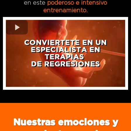
en este
poderoso e intensivo
entrenamiento.
Nuestras emociones y